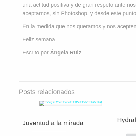
una actitud positiva y de gran respeto ante 
aceptarnos, sin Photoshop, y desde este punto
En la medida que nos queramos y nos aceptemo
Feliz semana.
Escrito por
Ángela Ruiz
Posts relacionados
Hydraf
Juventud a la mirada