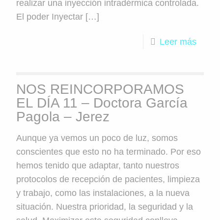
realizar una inyección intradérmica controlada.
El poder Inyectar
[…]
Leer más
NOS REINCORPORAMOS
EL DÍA 11 – Doctora García
Pagola – Jerez
Aunque ya vemos un poco de luz, somos
conscientes que esto no ha terminado. Por eso
hemos tenido que adaptar, tanto nuestros
protocolos de recepción de pacientes, limpieza
y trabajo, como las instalaciones, a la nueva
situación. Nuestra prioridad, la seguridad y la