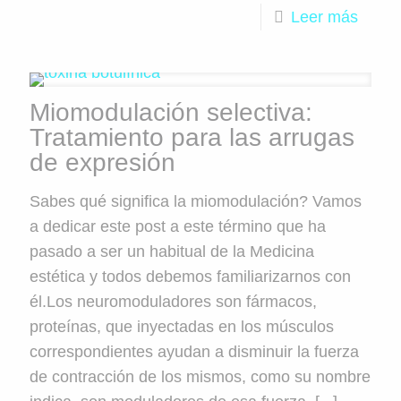
Leer más
Miomodulación selectiva:
Tratamiento para las arrugas
de expresión
Sabes qué significa la miomodulación? Vamos
a dedicar este post a este término que ha
pasado a ser un habitual de la Medicina
estética y todos debemos familiarizarnos con
él.Los neuromoduladores son fármacos,
proteínas, que inyectadas en los músculos
correspondientes ayudan a disminuir la fuerza
de contracción de los mismos, como su nombre