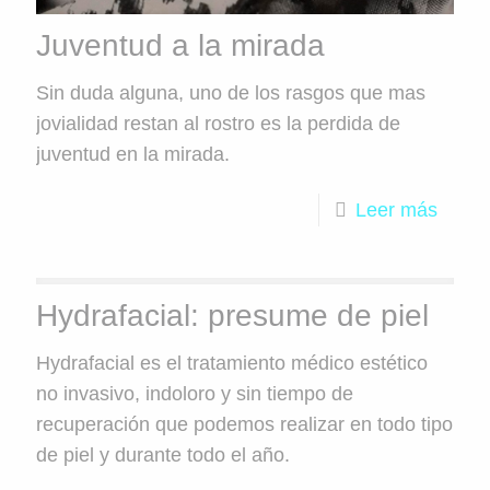
Juventud a la mirada
Sin duda alguna, uno de los rasgos que mas
jovialidad restan al rostro es la perdida de
juventud en la mirada.
Leer más
Hydrafacial: presume de piel
Hydrafacial es el tratamiento médico estético
no invasivo, indoloro y sin tiempo de
recuperación que podemos realizar en todo tipo
de piel y durante todo el año.