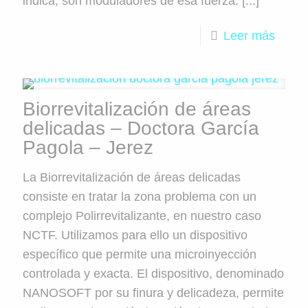
indica, son moduladores de esa fuerza. [...]
Leer más
Biorrevitalización de áreas
delicadas – Doctora García
Pagola – Jerez
La Biorrevitalización de áreas delicadas
consiste en tratar la zona problema con un
complejo Polirrevitalizante, en nuestro caso
NCTF. Utilizamos para ello un dispositivo
específico que permite una microinyección
controlada y exacta. El dispositivo, denominado
NANOSOFT por su finura y delicadeza, permite