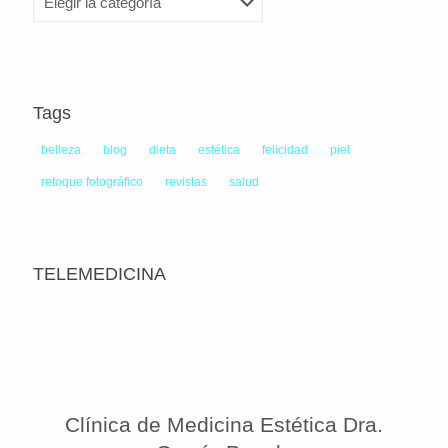
Tags
belleza
blog
dieta
estética
felicidad
piel
retoque fotográfico
revistas
salud
TELEMEDICINA
Clínica de Medicina Estética Dra.