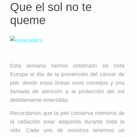
Que el sol no te
queme
Esta semana hemos celebrado en toda
Europa el día de la prevención del cáncer de
piel, desde estas líneas unos consejos y una
llamada de atención a la protección del sol
debidamente entendida.
Recordamos que la piel conserva memoria de
la radiación solar adquirida durante toda la
vida. Cada uno de nosotros tenemos un