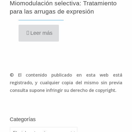
Miomodulación selectiva: Tratamiento
para las arrugas de expresión
Leer más
©
El contenido publicado en esta web está
registrado, y cualquier copia del mismo sin previa
consulta supone infringir su derecho de copyright.
Categorías
Categorías