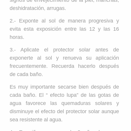
signos de envejecimiento de la piel, manchas,
deshidratación, arrugas.
2.- Exponte al sol de manera progresiva y
evita esta exposición entre las 12 y las 16
horas.
3.- Aplicate el protector solar antes de
exponerte al sol y renueva su aplicación
frecuentemente. Recuerda hacerlo después
de cada baño.
Es muy importante secarse bien después de
cada baño. El “ efecto lupa” de las gotas de
agua favorece las quemaduras solares y
disminuye el efecto del protector solar aunque
sea resistente al agua.