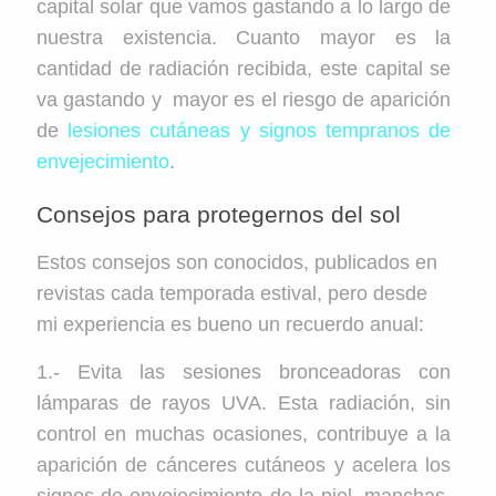
capital solar que vamos gastando a lo largo de
nuestra existencia. Cuanto mayor es la
cantidad de radiación recibida, este capital se
va gastando y mayor es el riesgo de aparición
de
lesiones cutáneas y signos tempranos de
envejecimiento
.
Consejos para protegernos del sol
Estos consejos son conocidos, publicados en
revistas cada temporada estival, pero desde
mi experiencia es bueno un recuerdo anual:
1.- Evita las sesiones bronceadoras con
lámparas de rayos UVA. Esta radiación, sin
control en muchas ocasiones, contribuye a la
aparición de cánceres cutáneos y acelera los