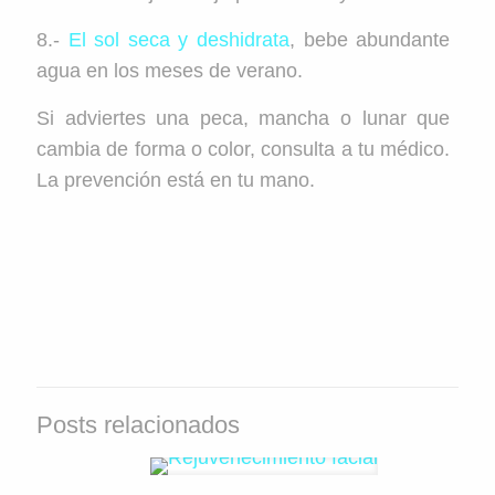
8.-
El sol seca y deshidrata
, bebe abundante
agua en los meses de verano.
Si adviertes una peca, mancha o lunar que
cambia de forma o color, consulta a tu médico.
La prevención está en tu mano.
Posts relacionados