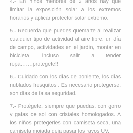
4.- En niños menores de 3 años hay que
limitar la exposición solar a los extremos
horarios y aplicar protector solar extremo.
5.- Recuerda que puedes quemarte al realizar
cualquier tipo de actividad al aire libre, un día
de campo, actividades en el jardín, montar en
bicicleta, incluso salir a tender
ropa…….protegete!!
6.- Cuidado con los días de poniente, los días
nublados fresquitos . Es necesario protegerse,
son días de falsa seguridad.
7.- Protégete, siempre que puedas, con gorro
y gafas de sol con cristales homologados. A
los niños protegerles con camiseta seca, una
camiseta mojada deja pasar los rayos UV.