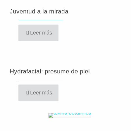
Juventud a la mirada
Leer más
Hydrafacial: presume de piel
Leer más