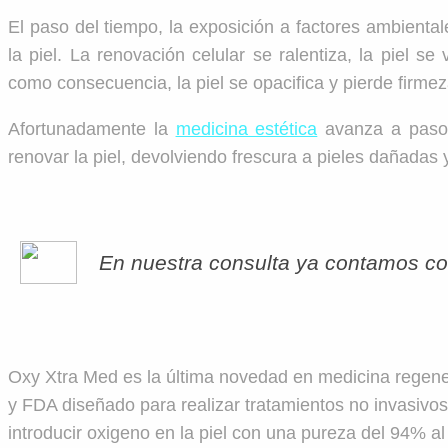
El paso del tiempo, la exposición a factores ambiental
la piel. La renovación celular se ralentiza, la piel s
como consecuencia, la piel se opacifica y pierde firmez
Afortunadamente la
medicina estética
avanza a pasos
renovar la piel, devolviendo frescura a pieles dañadas 
En nuestra consulta ya contamos co
Oxy Xtra Med es la última novedad en medicina regen
y FDA diseñado para realizar tratamientos no invasivos
introducir oxigeno en la piel con una pureza del 94% al