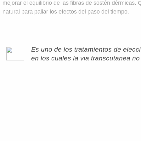
mejorar el equilibrio de las fibras de sostén dérmicas
natural para paliar los efectos del paso del tiempo.
Es uno de los tratamientos de elecci
en los cuales la via transcutanea no