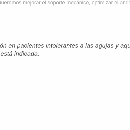
. Queremos mejorar el soporte mecánico, optimizar el and
ón en pacientes intolerantes a las agujas y aqu
 está indicada.