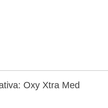
ativa: Oxy Xtra Med