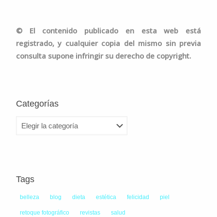
©
El contenido publicado en esta web está
registrado, y cualquier copia del mismo sin previa
consulta supone infringir su derecho de copyright.
Categorías
Categorías
Tags
belleza
blog
dieta
estética
felicidad
piel
retoque fotográfico
revistas
salud