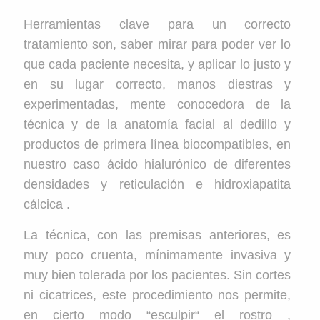
Herramientas clave para un correcto
tratamiento son, saber mirar para poder ver lo
que cada paciente necesita, y aplicar lo justo y
en su lugar correcto, manos diestras y
experimentadas, mente conocedora de la
técnica y de la anatomía facial al dedillo y
productos de primera línea biocompatibles, en
nuestro caso ácido hialurónico de diferentes
densidades y reticulación e hidroxiapatita
cálcica .
La técnica, con las premisas anteriores, es
muy poco cruenta, mínimamente invasiva y
muy bien tolerada por los pacientes. Sin cortes
ni cicatrices, este procedimiento nos permite,
en cierto modo “esculpir“ el rostro ,