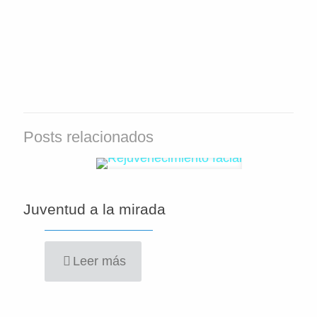
Posts relacionados
Juventud a la mirada
Leer más