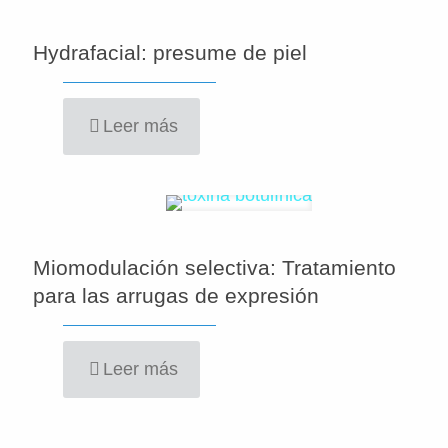
Hydrafacial: presume de piel
Leer más
Miomodulación selectiva: Tratamiento
para las arrugas de expresión
Leer más