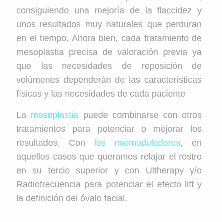
consiguiendo una mejoría de la flaccidez y
unos resultados muy naturales que perduran
en el tiempo. Ahora bien, cada tratamiento de
mesoplastia precisa de valoración previa ya
que las necesidades de reposición de
volúmenes dependerán de las características
físicas y las necesidades de cada paciente
La
mesoplastia
puede combinarse con otros
tratamientos para potenciar o mejorar los
resultados. Con
los miomoduladores
, en
aquellos casos que queramos relajar el rostro
en su tercio superior y con Ultherapy y/o
Radiofrecuencia para potenciar el efecto lift y
la definición del óvalo facial.