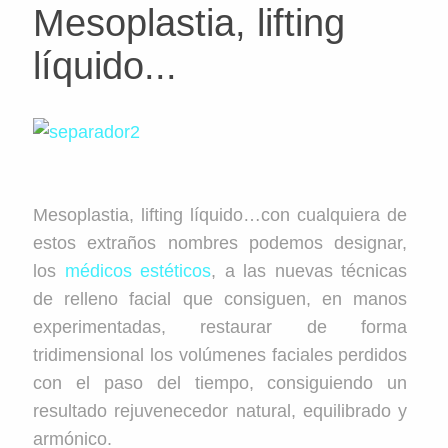
Mesoplastia, lifting
líquido...
Mesoplastia, lifting líquido…con cualquiera de
estos extraños nombres podemos designar,
los
médicos estéticos
, a las nuevas técnicas
de relleno facial que consiguen, en manos
experimentadas, restaurar de forma
tridimensional los volúmenes faciales perdidos
con el paso del tiempo, consiguiendo un
resultado rejuvenecedor natural, equilibrado y
armónico.